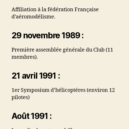
Affiliation à la fédération Française
d’aéromodélisme.
29 novembre 1989 :
Première assemblée générale du Club (11
membres).
21 avril 1991 :
1er Symposium d’hélicoptéres (environ 12
pilotes)
Août 1991 :