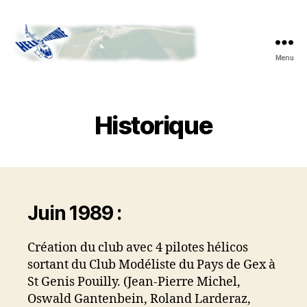
Menu
Heli
Divonne
Historique
Juin 1989 :
Création du club avec 4 pilotes hélicos
sortant du Club Modéliste du Pays de Gex à
St Genis Pouilly. (Jean-Pierre Michel,
Oswald Gantenbein, Roland Larderaz,