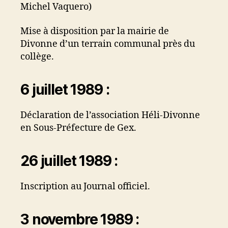
Michel Vaquero)
Mise à disposition par la mairie de
Divonne d’un terrain communal près du
collège.
6 juillet 1989 :
Déclaration de l’association Héli-Divonne
en Sous-Préfecture de Gex.
26 juillet 1989 :
Inscription au Journal officiel.
3 novembre 1989 :