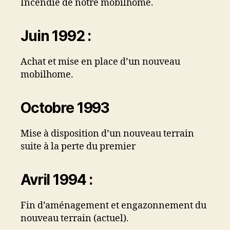
Incendie de notre mobilhome.
Juin 1992 :
Achat et mise en place d’un nouveau
mobilhome.
Octobre 1993
Mise à disposition d’un nouveau terrain
suite à la perte du premier
Avril 1994 :
Fin d’aménagement et engazonnement du
nouveau terrain (actuel).